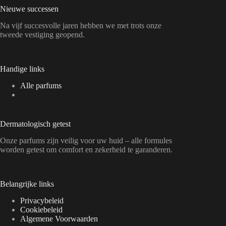
Nieuwe successen
Na vijf succesvolle jaren hebben we met trots onze
tweede vestiging geopend.
Handige links
Alle parfums
Dermatologisch getest
Onze parfums zijn veilig voor uw huid – alle formules
worden getest om comfort en zekerheid te garanderen.
Belangrijke links
Privacybeleid
Cookiebeleid
Algemene Voorwaarden