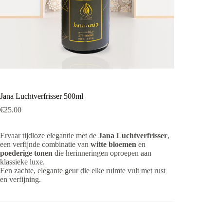
Jana Luchtverfrisser 500ml
€
25.00
Ervaar tijdloze elegantie met de
Jana Luchtverfrisser
,
een verfijnde combinatie van
witte bloemen
en
poederige tonen
die herinneringen oproepen aan
klassieke luxe.
Een zachte, elegante geur die elke ruimte vult met rust
en verfijning.