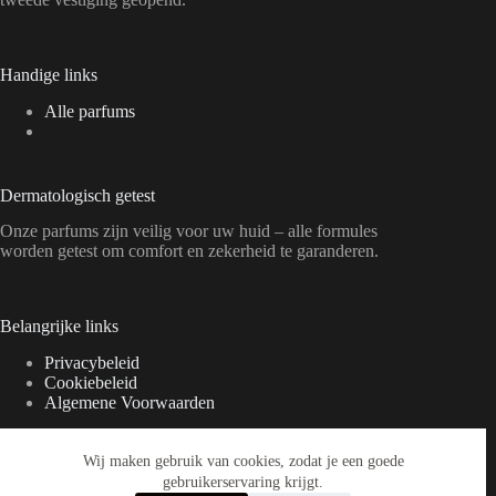
Handige links
Alle parfums
Dermatologisch getest
Onze parfums zijn veilig voor uw huid – alle formules
worden getest om comfort en zekerheid te garanderen.
Belangrijke links
Privacybeleid
Cookiebeleid
Algemene Voorwaarden
Wij maken gebruik van cookies, zodat je een goede
Verzendinformatie
gebruikerservaring krijgt.