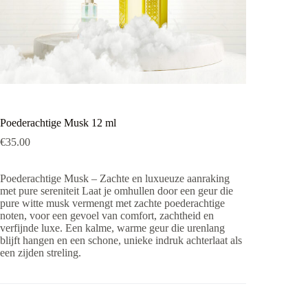
Poederachtige Musk 12 ml
€
35.00
Poederachtige Musk – Zachte en luxueuze aanraking
met pure sereniteit Laat je omhullen door een geur die
pure witte musk vermengt met zachte poederachtige
noten, voor een gevoel van comfort, zachtheid en
verfijnde luxe. Een kalme, warme geur die urenlang
blijft hangen en een schone, unieke indruk achterlaat als
een zijden streling.