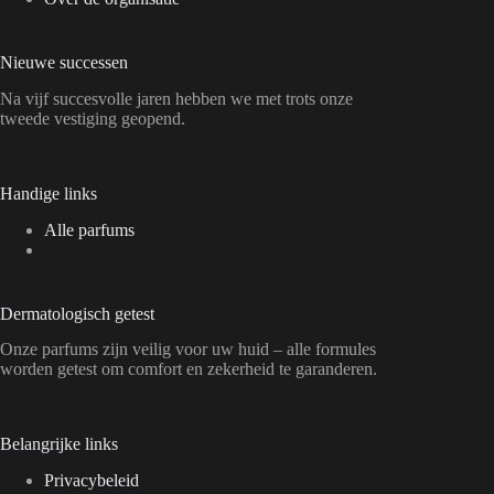
Nieuwe successen
Na vijf succesvolle jaren hebben we met trots onze
tweede vestiging geopend.
Handige links
Alle parfums
Dermatologisch getest
Onze parfums zijn veilig voor uw huid – alle formules
worden getest om comfort en zekerheid te garanderen.
Belangrijke links
Privacybeleid